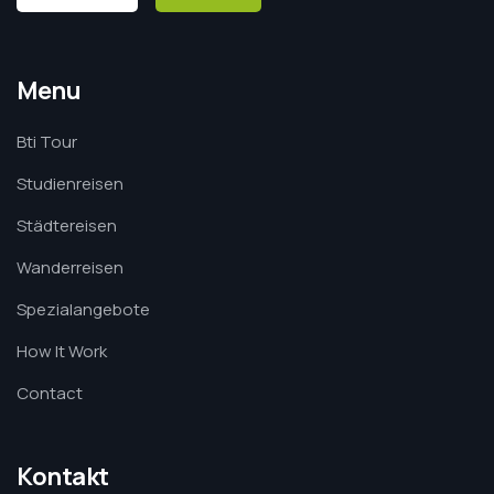
Menu
Bti Tour
Studienreisen
Städtereisen
Wanderreisen
Spezialangebote
How It Work
Contact
Kontakt