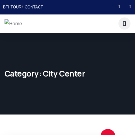
BTI TOUR
CONTACT
Category:
City Center